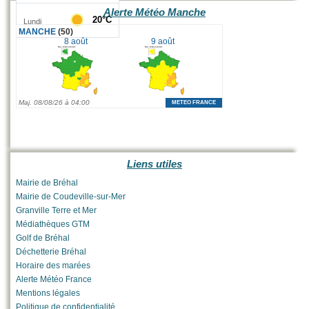
Alerte Météo Manche
Liens utiles
Mairie de Bréhal
Mairie de Coudeville-sur-Mer
Granville Terre et Mer
Médiathèques GTM
Golf de Bréhal
Déchetterie Bréhal
Horaire des marées
Alerte Météo France
Mentions légales
Politique de confidentialité