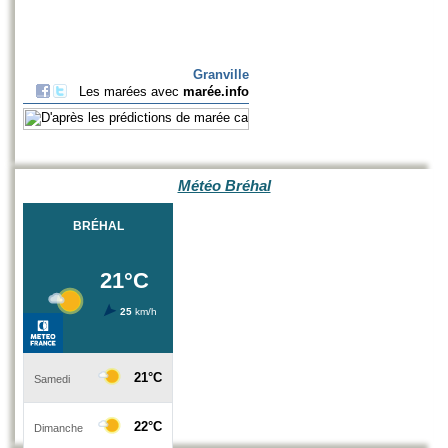
Météo Bréhal