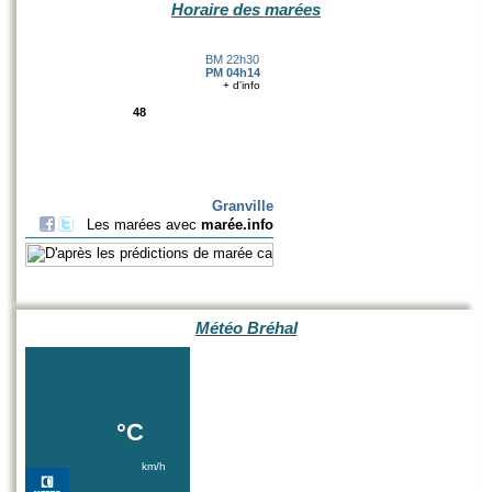
Horaire des marées
Météo Bréhal