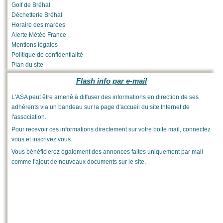
Golf de Bréhal
Déchetterie Bréhal
Horaire des marées
Alerte Météo France
Mentions légales
Politique de confidentialité
Plan du site
Flash info par e-mail
L'ASA peut être amené à diffuser des informations en direction de ses
adhérents via un bandeau sur la page d'accueil du site Internet de
l'association.
Pour recevoir ces informations directement sur votre boite mail, connectez
vous et inscrivez vous.
Vous bénéficierez également des annonces faites uniquement par mail
comme l'ajout de nouveaux documents sur le site.