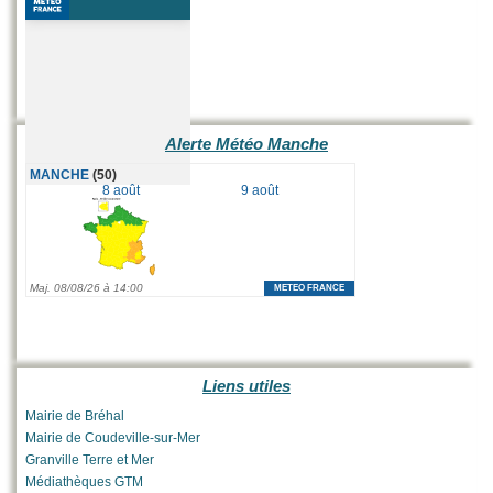
Alerte Météo Manche
Liens utiles
Mairie de Bréhal
Mairie de Coudeville-sur-Mer
Granville Terre et Mer
Médiathèques GTM