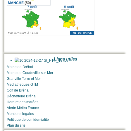
Liens utiles
Mairie de Bréhal
Mairie de Coudeville-sur-Mer
Granville Terre et Mer
Médiathèques GTM
Golf de Bréhal
Déchetterie Bréhal
Horaire des marées
Alerte Météo France
Mentions légales
Politique de confidentialité
Plan du site