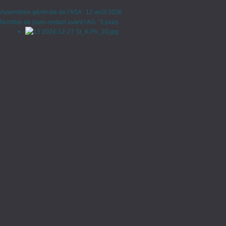
Assemblée générale de l'ASA : 12 août 2026
Nombre de jours restant avant l'AG : 5 jours