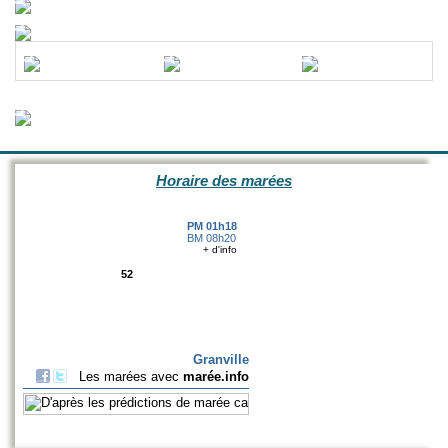
Horaire des marées