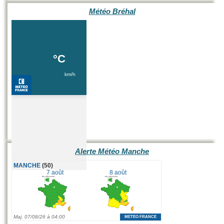
Météo Bréhal
Alerte Météo Manche