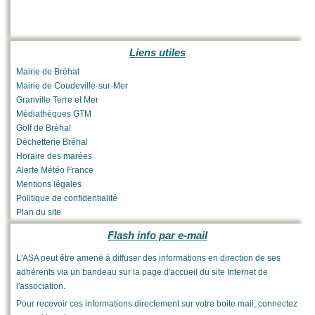
Liens utiles
Mairie de Bréhal
Mairie de Coudeville-sur-Mer
Granville Terre et Mer
Médiathèques GTM
Golf de Bréhal
Déchetterie Bréhal
Horaire des marées
Alerte Météo France
Mentions légales
Politique de confidentialité
Plan du site
Flash info par e-mail
L'ASA peut être amené à diffuser des informations en direction de ses
adhérents via un bandeau sur la page d'accueil du site Internet de
l'association.
Pour recevoir ces informations directement sur votre boite mail, connectez