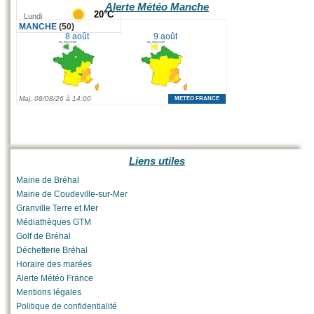
Alerte Météo Manche
Liens utiles
Mairie de Bréhal
Mairie de Coudeville-sur-Mer
Granville Terre et Mer
Médiathèques GTM
Golf de Bréhal
Déchetterie Bréhal
Horaire des marées
Alerte Météo France
Mentions légales
Politique de confidentialité