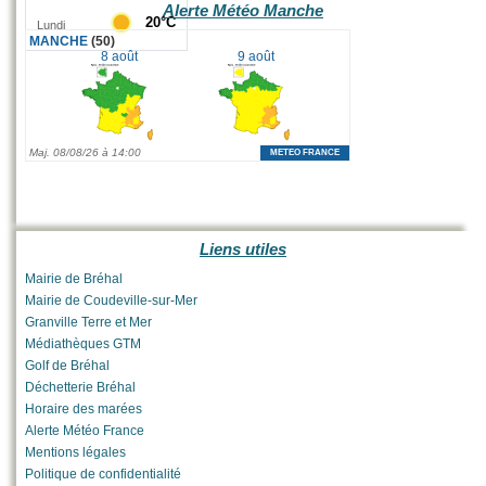
Alerte Météo Manche
Liens utiles
Mairie de Bréhal
Mairie de Coudeville-sur-Mer
Granville Terre et Mer
Médiathèques GTM
Golf de Bréhal
Déchetterie Bréhal
Horaire des marées
Alerte Météo France
Mentions légales
Politique de confidentialité